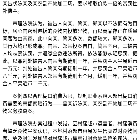
某告状陈某及某农副产物加工场，要求领取价款十倍的赏罚性
补偿金。
审理法院认为，被告人向某、简某、郑某以不法拥有为目
标，居心向密封包拆的食物内投放异物，再以商品存正在质量
问题为由商家，此中向某、简某多次、数额较大，郑某多次，
其行为均已形成罪。向某、郑某投案自首，简某率直，三被告
人均志愿认罚，并退缴全数违法所得，依法能够从轻惩罚。据
此，以罪判处被告人向某有期徒刑一年，并惩罚金人平易近币
一万元；判处被告人简某有期徒刑一年，并惩罚金人平易近币
八千元；判处被告人郑某有期徒刑七个月，缓刑一年，并惩罚
金人平易近币二千元。
案例四以合理糊口消费为限，规制职业索赔人超出糊口消
费需要的高额索赔行为——曾某诉陈某、某农副产物加工场产
物义务胶葛案。
审理法院办案过程中发觉，因村落超市运营者、村落消费
者缺乏食物平安认识，本地村落超市容易发生售卖过时食物问
题，故及时制发加强对村落超市售卖过时食物监管的司法。市