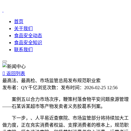
首页
关于我们
食品安全动态
食品安全知识
联系我们

返回列表
最高法、最高检、市场监管总局发布规范职业索
发布者：
QY千亿
浏览次数：
发布时间：
2026-02-25 12:56
案例五以合力市场次序，鞭策村落食物平安问题泉源管理
——石某诉某超市等产物发卖者义务胶葛系列案。
下一步，、人平易近查察院、市场监管部分将持续加大工
做力度，正在充实消费者权益、支撑消费者的根本上，规范职