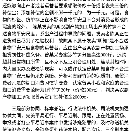
还能够向出产者或者运营者要求领取价款十倍或者丧失三倍的
补偿金；添加补偿的金额不脚一千元的，为一千元。可是，食
物的标签、仿单存正在不影响食物平安且不会对消费者形成的
瑕疵的除外。”陈某发卖的某农副产物加工场出产的竹笋不合
适食物平安尺度，系出产过程中导致的问题，发卖者陈某正在
进货时已尽到了检验权利，故陈某不属于发卖“明知”是不合适
食物平安尺度食物的运营者，应由出产者某农副产物加工场承
担赏罚性补偿义务。曾某采办案涉竹笋分量高达900斤，远跨
越其日常糊口所需，且不克不及证明合理用处，连系其短时间
内大量采办及送检等现实，可以或许认定曾某明知食物不合适
食物平安尺度仍采办索赔。分析考虑鲜竹笋的保质期、通俗消
费者凡是的糊口消费习惯等要素，认定曾某小我和家庭的合理
糊口消费需要范畴为1件竹笋20斤（价款200元），判决某农副
产物加工场领取曾某赏罚性补偿金2000元。
三是部分协同、标本兼治。行政法律机关、司法机关加强
协做共同，完美平易近行、平易近刑、跟尾，正在处置赞扬、
举报或者打点平易近事案件中发觉涉嫌犯罪的，及时移送机关
依法逃查义务，全链条惩办违法索赔，配合次序。三个刑事案