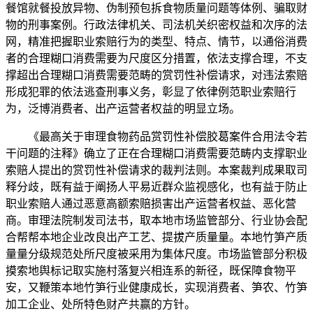
餐馆就餐投放异物、伪制预包拆食物质量问题等体例、骗取财
物的刑事案例。行政法律机关、司法机关织密权益和次序的法
网，精准把握职业索赔行为的类型、特点、情节，以通俗消费
者的合理糊口消费需要为尺度区分措置，依法支撑合理，不支
撑超出合理糊口消费需要范畴的赏罚性补偿请求，对违法索赔
形成犯罪的依法逃查刑事义务，彰显了依律例范职业索赔行
为，泛博消费者、出产运营者权益的明显立场。
《最高关于审理食物药品赏罚性补偿胶葛案件合用法令若
干问题的注释》确立了正在合理糊口消费需要范畴内支撑职业
索赔人提出的赏罚性补偿请求的裁判法则。本案裁判成果取司
释分歧，既有益于阐扬人平易近群众监视感化，也有益于防止
职业索赔人通过恶意高额索赔损害出产运营者权益、恶化营
商。审理法院制发司法书，取本地市场监管部分、行业协会配
合帮帮本地企业改良出产工艺、提拔产质量量。本地竹笋产质
量量分级规范处所尺度被采用为集体尺度。市场监管部分积极
摸索地舆标记取实施村落复兴相连系的新径，既保障食物平
安，又鞭策本地竹笋行业健康成长，实现消费者、笋农、竹笋
加工企业、处所特色财产共赢的方针。