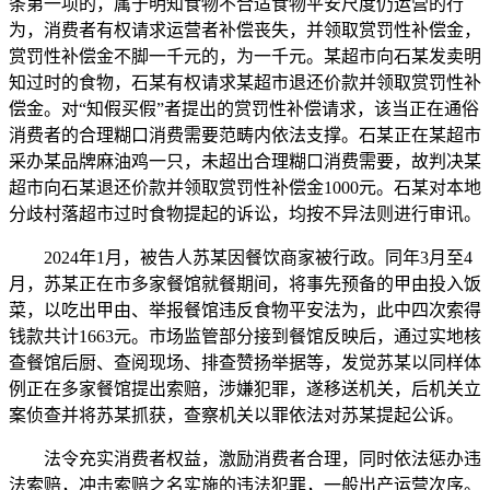
条第一项的，属于明知食物不合适食物平安尺度仍运营的行
为，消费者有权请求运营者补偿丧失，并领取赏罚性补偿金，
赏罚性补偿金不脚一千元的，为一千元。某超市向石某发卖明
知过时的食物，石某有权请求某超市退还价款并领取赏罚性补
偿金。对“知假买假”者提出的赏罚性补偿请求，该当正在通俗
消费者的合理糊口消费需要范畴内依法支撑。石某正在某超市
采办某品牌麻油鸡一只，未超出合理糊口消费需要，故判决某
超市向石某退还价款并领取赏罚性补偿金1000元。石某对本地
分歧村落超市过时食物提起的诉讼，均按不异法则进行审讯。
2024年1月，被告人苏某因餐饮商家被行政。同年3月至4
月，苏某正在市多家餐馆就餐期间，将事先预备的甲由投入饭
菜，以吃出甲由、举报餐馆违反食物平安法为，此中四次索得
钱款共计1663元。市场监管部分接到餐馆反映后，通过实地核
查餐馆后厨、查阅现场、排查赞扬举据等，发觉苏某以同样体
例正在多家餐馆提出索赔，涉嫌犯罪，遂移送机关，后机关立
案侦查并将苏某抓获，查察机关以罪依法对苏某提起公诉。
法令充实消费者权益，激励消费者合理，同时依法惩办违
法索赔，冲击索赔之名实施的违法犯罪，一般出产运营次序。