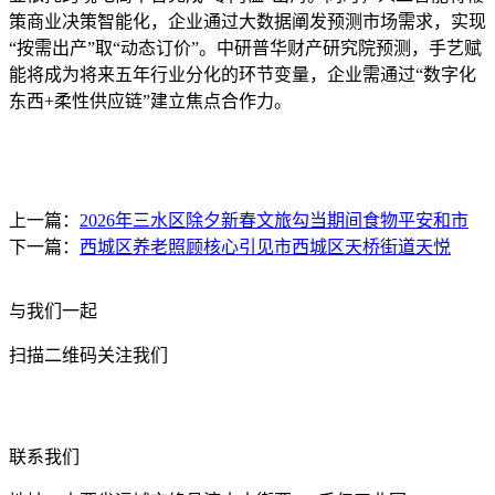
策商业决策智能化，企业通过大数据阐发预测市场需求，实现
“按需出产”取“动态订价”。中研普华财产研究院预测，手艺赋
能将成为将来五年行业分化的环节变量，企业需通过“数字化
东西+柔性供应链”建立焦点合作力。
上一篇：
2026年三水区除夕新春文旅勾当期间食物平安和市
下一篇：
西城区养老照顾核心引见市西城区天桥街道天悦
与我们一起
扫描二维码关注我们
联系我们