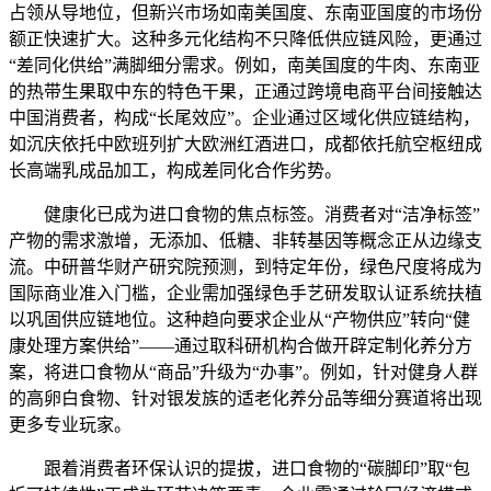
占领从导地位，但新兴市场如南美国度、东南亚国度的市场份
额正快速扩大。这种多元化结构不只降低供应链风险，更通过
“差同化供给”满脚细分需求。例如，南美国度的牛肉、东南亚
的热带生果取中东的特色干果，正通过跨境电商平台间接触达
中国消费者，构成“长尾效应”。企业通过区域化供应链结构，
如沉庆依托中欧班列扩大欧洲红酒进口，成都依托航空枢纽成
长高端乳成品加工，构成差同化合作劣势。
健康化已成为进口食物的焦点标签。消费者对“洁净标签”
产物的需求激增，无添加、低糖、非转基因等概念正从边缘支
流。中研普华财产研究院预测，到特定年份，绿色尺度将成为
国际商业准入门槛，企业需加强绿色手艺研发取认证系统扶植
以巩固供应链地位。这种趋向要求企业从“产物供应”转向“健
康处理方案供给”——通过取科研机构合做开辟定制化养分方
案，将进口食物从“商品”升级为“办事”。例如，针对健身人群
的高卵白食物、针对银发族的适老化养分品等细分赛道将出现
更多专业玩家。
跟着消费者环保认识的提拔，进口食物的“碳脚印”取“包