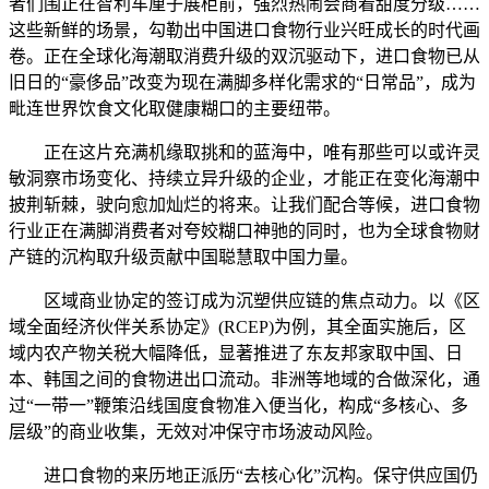
者们围正在智利车厘子展柜前，强烈热闹会商着甜度分级……
这些新鲜的场景，勾勒出中国进口食物行业兴旺成长的时代画
卷。正在全球化海潮取消费升级的双沉驱动下，进口食物已从
旧日的“豪侈品”改变为现在满脚多样化需求的“日常品”，成为
毗连世界饮食文化取健康糊口的主要纽带。
正在这片充满机缘取挑和的蓝海中，唯有那些可以或许灵
敏洞察市场变化、持续立异升级的企业，才能正在变化海潮中
披荆斩棘，驶向愈加灿烂的将来。让我们配合等候，进口食物
行业正在满脚消费者对夸姣糊口神驰的同时，也为全球食物财
产链的沉构取升级贡献中国聪慧取中国力量。
区域商业协定的签订成为沉塑供应链的焦点动力。以《区
域全面经济伙伴关系协定》(RCEP)为例，其全面实施后，区
域内农产物关税大幅降低，显著推进了东友邦家取中国、日
本、韩国之间的食物进出口流动。非洲等地域的合做深化，通
过“一带一”鞭策沿线国度食物准入便当化，构成“多核心、多
层级”的商业收集，无效对冲保守市场波动风险。
进口食物的来历地正派历“去核心化”沉构。保守供应国仍