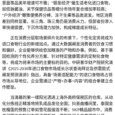
意面等品类年增速可不雅；“银发经济”催生适老化进口食物，
如低钠酱油、关节保健饮品等细分市场年复合增加率较高；
“户外经济”鞭策便携养分棒、冻干生果等品类迸发。地区消费
差别同样显著，长三角、珠三角仍是消费从力，但部省份渗入
率快速提拔，下沉市场潜力加快，构成梯度成长特征。
正在消费分层取场景碎片化的布景下，个性化定务将成为
进口食物行业的新增加点。通过大数据阐发消费者的饮食习惯
和偏好，企业能够供给愈加精准的产物和办事。例如，基于基
因检测的个性化养分方案、针对特定健康需求的定制化食物
等，将成为将来市场的主要标的目的。中研普华财产院研究演
讲《2025-2030年进口食物市场成长示状查询拜访及供需款式
阐发预测演讲》指出，具备“场景适配能力”的进口食物将占领
市场从导地位，企业需通过“产物+办事+内容”的组合拳建立合
作壁垒。
当清晨的第一缕阳光洒进上海外高桥保税区的仓库，从动
化分拣线正精准地将乳成品发往全国；抖音曲播间里，泰国金
枕榴莲的预售订单如雪花般接连不断；SKP精品超市中，消费