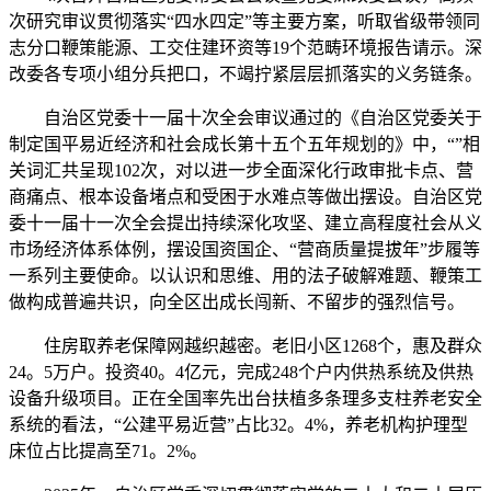
次研究审议贯彻落实“四水四定”等主要方案，听取省级带领同
志分口鞭策能源、工交住建环资等19个范畴环境报告请示。深
改委各专项小组分兵把口，不竭拧紧层层抓落实的义务链条。
自治区党委十一届十次全会审议通过的《自治区党委关于
制定国平易近经济和社会成长第十五个五年规划的》中，“”相
关词汇共呈现102次，对以进一步全面深化行政审批卡点、营
商痛点、根本设备堵点和受困于水难点等做出摆设。自治区党
委十一届十一次全会提出持续深化攻坚、建立高程度社会从义
市场经济体系体例，摆设国资国企、“营商质量提拔年”步履等
一系列主要使命。以认识和思维、用的法子破解难题、鞭策工
做构成普遍共识，向全区出成长闯新、不留步的强烈信号。
住房取养老保障网越织越密。老旧小区1268个，惠及群众
24。5万户。投资40。4亿元，完成248个户内供热系统及供热
设备升级项目。正在全国率先出台扶植多条理多支柱养老安全
系统的看法，“公建平易近营”占比32。4%，养老机构护理型
床位占比提高至71。2%。