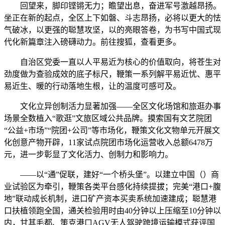
回望来，脚印铿锵无力；瞻望出息，奋进军号激越昂扬。
坐正在新的起点，全区上下如磐、斗志昂扬，必将以更大的怯
气破冰，以更强的聪慧攻坚，以的亮眼答卷，为书写中国式现
代化新篇章注入磅礴动力。前往搜狐，查看更多。
自治区党委一直以人平易近为核心的价值取向，将苍生对
劲度做为查验成效的底子标尺，鞭策一系列解平易近忧、惠平
易近生、暖的行动落地生根，让的温度可感可及。
文化立异创制活力显著加强——全区文化场馆和旅逛办事
场景全数植入“歌逛”文旅区域公共品牌。摸索国有文艺院团
“公益+市场”“院团+公司”等市场化，鞭策文化文物单元开展文
化创意产物开辟，11家试点院团市场化运营收入总额6478万
元，进一步彰显了文化活力、创制力和影响力。
——以“通”促联，建好“一个桥头堡”。以建立中国（）商
业试验区为牵引，鞭策各类平台感化持续提拔；完美“港口+腹
地”联动成长机制，进口矿产资本买卖系统加速建成；聪慧港
口扶植领跑全国，通关检验用时由40分钟以上压缩至10分钟以
内，甘其毛都、策克港口AGV无人驾驶跨境运输模式获评国