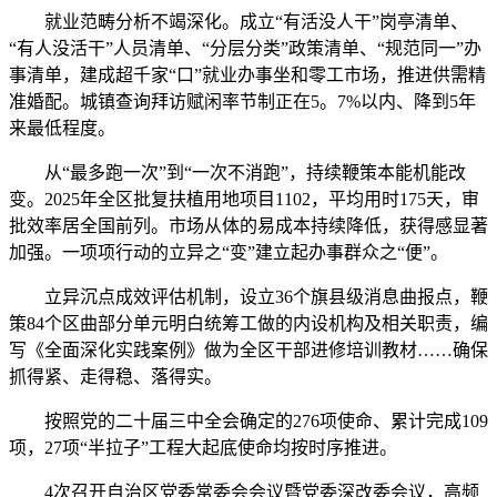
就业范畴分析不竭深化。成立“有活没人干”岗亭清单、
“有人没活干”人员清单、“分层分类”政策清单、“规范同一”办
事清单，建成超千家“口”就业办事坐和零工市场，推进供需精
准婚配。城镇查询拜访赋闲率节制正在5。7%以内、降到5年
来最低程度。
从“最多跑一次”到“一次不消跑”，持续鞭策本能机能改
变。2025年全区批复扶植用地项目1102，平均用时175天，审
批效率居全国前列。市场从体的易成本持续降低，获得感显著
加强。一项项行动的立异之“变”建立起办事群众之“便”。
立异沉点成效评估机制，设立36个旗县级消息曲报点，鞭
策84个区曲部分单元明白统筹工做的内设机构及相关职责，编
写《全面深化实践案例》做为全区干部进修培训教材……确保
抓得紧、走得稳、落得实。
按照党的二十届三中全会确定的276项使命、累计完成109
项，27项“半拉子”工程大起底使命均按时序推进。
4次召开自治区党委常委会会议暨党委深改委会议，高频