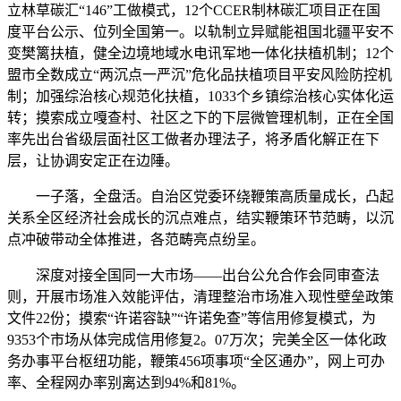
立林草碳汇“146”工做模式，12个CCER制林碳汇项目正在国
度平台公示、位列全国第一。以轨制立异赋能祖国北疆平安不
变樊篱扶植，健全边境地域水电讯军地一体化扶植机制；12个
盟市全数成立“两沉点一严沉”危化品扶植项目平安风险防控机
制；加强综治核心规范化扶植，1033个乡镇综治核心实体化运
转；摸索成立嘎查村、社区之下的下层微管理机制，正在全国
率先出台省级层面社区工做者办理法子，将矛盾化解正在下
层，让协调安定正在边陲。
一子落，全盘活。自治区党委环绕鞭策高质量成长，凸起
关系全区经济社会成长的沉点难点，结实鞭策环节范畴，以沉
点冲破带动全体推进，各范畴亮点纷呈。
深度对接全国同一大市场——出台公允合作会同审查法
则，开展市场准入效能评估，清理整治市场准入现性壁垒政策
文件22份；摸索“许诺容缺”“许诺免查”等信用修复模式，为
9353个市场从体完成信用修复2。07万次；完美全区一体化政
务办事平台枢纽功能，鞭策456项事项“全区通办”，网上可办
率、全程网办率别离达到94%和81%。