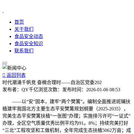
首页
关于我们
食品安全动态
食品安全知识
联系我们

返回列表
时代潮涌千帆竞 奋楫合理时——自治区党委202
发布者：
QY千亿
浏览次数：
发布时间：
2026-01-06 08:53
——以“安”固本，建牢“两个樊篱”。编制全面推进斑斓扶
植建牢我国北方主要生态平安樊篱规划纲要（2025-2035），
完美生态平安樊篱扶植“一张图”办理；实施排污许可“一证式”
办理，全区空气质量优秀比例平均为91。8%；持续完美打好
“三北”工程攻坚和工做机制，全年完成生态扶植5062万亩；成