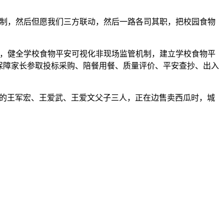
制，然后但愿我们三方联动，然后一路各司其职，把校园食物
，健全学校食物平安可视化非现场监管机制，建立学校食物平
保障家长参取投标采购、陪餐用餐、质量评价、平安查抄、出入
远县的王军宏、王爱武、王爱文父子三人，正在边售卖西瓜时，城