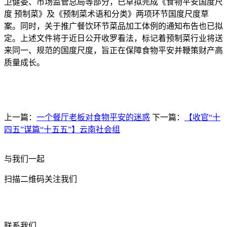
卫健委、市场监管总局等部分，已草拟完成《食物平安国度尺
度 预制菜》及《预制菜术语和分类》两项环节国度尺度草
案。同时，关于推广餐饮环节菜品加工体例的通知布告也已拟
定。上述文件将于近日公开收罗看法，标记着预制菜行业将送
来同一、规范的国度尺度，旨正在保障食物平安并鞭策财产高
质量成长。
上一篇：
一个餐厅老板对食物平安的迷惑
下一篇：
【收官“十
四五”谋篇“十五五”】云南社会组
与我们一起
扫描二维码关注我们
联系我们