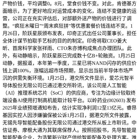
产物价钱，平均调整0。8元，堂食价钱不变。对此，肯德基方
面暗示，为了更好地应对运营成本的变化，连结不变健康的运
营，公司正在充实评估后，对部额外送产物的价钱进行了调
整。“疯狂木曜日”“周末疯狂拼”等优惠套餐价钱连结不变。1
月26日，阶跃星辰颁布发表，印奇正式出任公司董事长，担任
全体计谋节拍取手艺标的目的的制定。印奇将取CEO姜大
昕、首席科学家张祥雨、CTO朱亦博构成焦点办理团队。此
外，有动静暗示，阶跃星辰已完成数十亿B+轮融资。1月25日
动静，据报道，本年第一季度，三星已将NAND闪存的供应价
钱上调100%，涨幅远超市场预期，显示出当前半导体市场严
沉的供需失衡环境。1月25日，港交所文件显示，爱芯元智半
导体股份无限公司已通过港交所聆讯，该公司是人工智能
（AI）推理系统芯片（SoC）的供应商，专注为边缘计较取终
端设备AI使用打制高机能取计较平台。以岭药业(002603) 发布
2025年业绩预增通知布告，估计实现净利润12至13亿元。睿昂
基因实控人因涉嫌骗保被公诉1月25日，据港交所文件披露，
无锡先导智能配备股份无限公司通过港交所从板上市聆讯，中
信证券、摩根大通为其联席保荐人。按照招股书，先导智能是
智能配备企业，为浩繁新兴财产供给智能配备及处理方案。潍