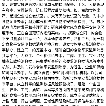
象，要充实操纵高校和科研单元的检测配备、手艺、人员等现
有资本，合理结构，防止低程度反复扶植。如，激励食物出
产、畅通企业成立尝试室，扩大有天分尝试室的数量，为中小
食物企业办事；鼎力成长和推广食物平安快速检测手艺，最小
范畴内及时发觉和处理问题；研究并摸索成立食物平安监测尺
度系统，正在全国范畴内逐渐实施。2。摸索成立同一的食物
平安监测消息共享平台。收集通信等先辈手艺相连系，同一制
定食物平安监测数据消息互换尺度，设立食物平安监测数据办
事核心，建立同一的笼盖本地、辐射全国的食物平安监测消息
共享平台，为苍生、企业和供给办事。工商、卫生、农业监视
抽查细致检测数据，采集委托查验的次要监测数据消息等本能
机能，并及时向发布食物平安监测消息，为苍生、企业和供给
监测消息办事。3。成立食物平安监测风险评估机制。以我国
各地现有食物平安风险预警为根本，依托食物平安监测数据共
享平台，成立科学的监测数据风险预警模子，组建一个由卫
生、农业、工商、质监、贸易等多方面的食物平安监测专家构
成的食物平安检测风险预警专家委员会，成立专家评估轨制，
对性问题、行业性问题、区域性问题及时进行评估并发布预警