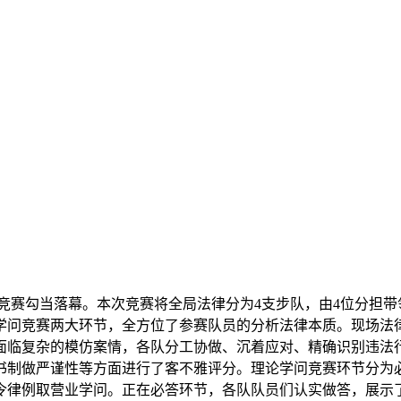
赛勾当落幕。本次竞赛将全局法律分为4支步队，由4位分担带领
学问竞赛两大环节，全方位了参赛队员的分析法律本质。现场法
面临复杂的模仿案情，各队分工协做、沉着应对、精确识别违法
书制做严谨性等方面进行了客不雅评分。理论学问竞赛环节分为
令律例取营业学问。正在必答环节，各队队员们认实做答，展示