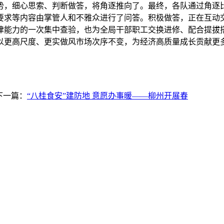
势，细心思索、判断做答，将角逐推向了。最终，各队通过角逐比
要求等内容由掌管人和不雅众进行了问答。积极做答，正在互动交
律能力的一次集中查验，也为全局干部职工交换进修、配合提拔
以更高尺度、更实做风市场次序不变，为经济高质量成长贡献更
下一篇：
“八桂食安”建防地 意愿办事暖——柳州开展春