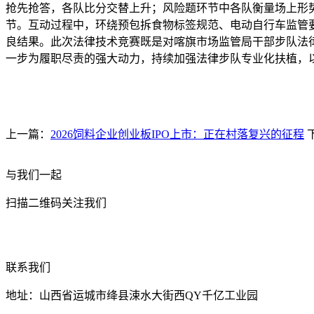
抢先抢答，各队比分交替上升；风险题环节中各队衡量场上形
节。互动过程中，环绕预包拆食物标签规范、电动自行车监管
良结果。此次法律技术竞赛既是对喀旗市场监管局干部步队法
一步为履职尽责的强大动力，持续加强法律步队专业化扶植，
上一篇：
2026饲料企业创业板IPO上市：正在村落复兴的征程
与我们一起
扫描二维码关注我们
联系我们
地址：山西省运城市绛县涑水大街西QY千亿工业园