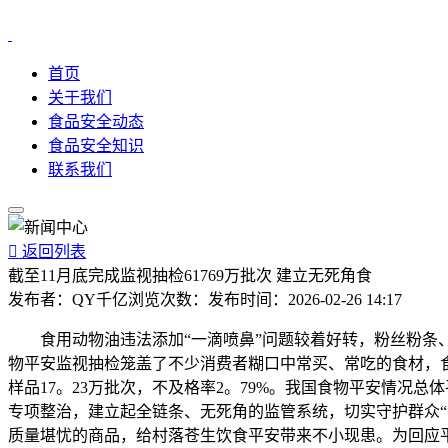
首页
关于我们
食品安全动态
食品安全知识
联系我们

返回列表
截至11月底完成监视抽检61769万批次 建立无死角食
发布者：
QY千亿
浏览次数：
发布时间：
2026-02-26 14:17
食用动物油违法添加“一滴喷鼻”问题较着好转，粉丝粉条、
物平安监视抽检笼盖了不少消费者糊口中常买、常吃的食材，食
样品17。23万批次，不及格率2。79%。我国食物平安情
专项整治，建立起全链条、无死角的监管系统，切实守护群众“
质量堪忧的商品，给村落苍生饮食平安带来不小现患。为回应