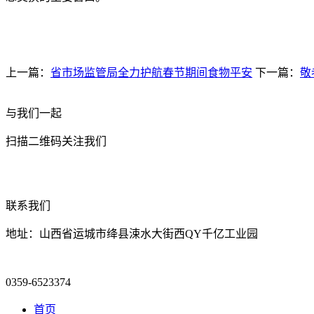
上一篇：
省市场监管局全力护航春节期间食物平安
下一篇：
敬
与我们一起
扫描二维码关注我们
联系我们
地址：山西省运城市绛县涑水大街西QY千亿工业园
0359-6523374
首页