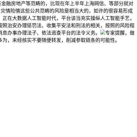
还有金融房地产等范畴的，比现在年上半年上海网信、等部分就对
置。灾情险情这些公共范畴的风险是相当大的，如许的很容易形成
。正在大数据人工智能时代，平台该当充实操纵人工智能手艺，
按照治安办理惩罚法、收集平安法和刑法的相关，按照的风险程
消息办事办理法子、依法逃查平台的法令义务。
专家提醒，做
多为，未经核实不要随便转发，削减参取链条的可能性。