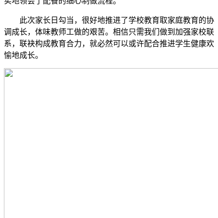
实地领会了配餐的细心制做流程。
此次家长日勾当，很好地推进了学校教育取家庭教育的协
调成长，体味教师工做的艰苦。相信只需我们做到加强家校联
系，联袂构成教育合力，就必然可以或许配合推进学生健康欢
愉地成长。