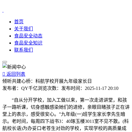
首页
关于我们
食品安全动态
食品安全知识
联系我们

返回列表
倾听共建心桥：科航学校开展九年级家长日
发布者：
QY千亿
浏览次数：
发布时间：
2025-11-17 20:10
“自从分开学校，加入工做以来，第一次走进讲堂，和孩
子一路听课，切身感触感染她们的进修，亲眼目睹孩子正在讲
堂上的表示，感受很安心。”九年级(一)班学生家长李先生暗
示。老时间，每周四下战书3：40琢玉楼3011室不见不散。(科
航校长语)为办妥口老苍生对劲的学校，实现学校的高质量成