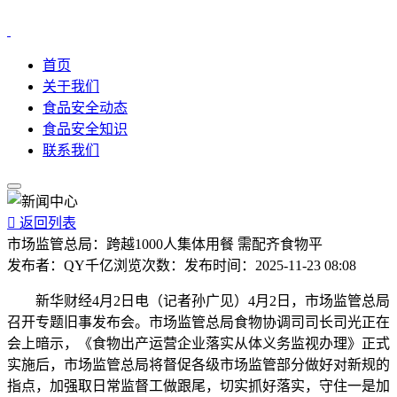
首页
关于我们
食品安全动态
食品安全知识
联系我们

返回列表
市场监管总局：跨越1000人集体用餐 需配齐食物平
发布者：
QY千亿
浏览次数：
发布时间：
2025-11-23 08:08
新华财经4月2日电（记者孙广见）4月2日，市场监管总局
召开专题旧事发布会。市场监管总局食物协调司司长司光正在
会上暗示，《食物出产运营企业落实从体义务监视办理》正式
实施后，市场监管总局将督促各级市场监管部分做好对新规的
指点，加强取日常监督工做跟尾，切实抓好落实，守住一是加