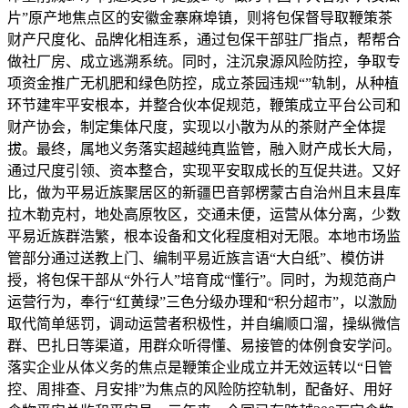
片”原产地焦点区的安徽金寨麻埠镇，则将包保督导取鞭策茶
财产尺度化、品牌化相连系，通过包保干部驻厂指点，帮帮合
做社厂房、成立逃溯系统。同时，注沉泉源风险防控，争取专
项资金推广无机肥和绿色防控，成立茶园违规“”轨制，从种植
环节建牢平安根本，并整合伙本促规范，鞭策成立平台公司和
财产协会，制定集体尺度，实现以小散为从的茶财产全体提
拔。最终，属地义务落实超越纯真监管，融入财产成长大局，
通过尺度引领、资本整合，实现平安取成长的互促共进。又好
比，做为平易近族聚居区的新疆巴音郭楞蒙古自治州且末县库
拉木勒克村，地处高原牧区，交通未便，运营从体分离，少数
平易近族群浩繁，根本设备和文化程度相对无限。本地市场监
管部分通过送教上门、编制平易近族言语“大白纸”、模仿讲
授，将包保干部从“外行人”培育成“懂行”。同时，为规范商户
运营行为，奉行“红黄绿”三色分级办理和“积分超市”，以激励
取代简单惩罚，调动运营者积极性，并自编顺口溜，操纵微信
群、巴扎日等渠道，用群众听得懂、易接管的体例食安学问。
落实企业从体义务的焦点是鞭策企业成立并无效运转以“日管
控、周排查、月安排”为焦点的风险防控轨制，配备好、用好