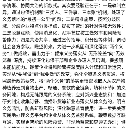
条清晰、协同共治的新款式。其次要经验正在于：一是轨制立
异，通过包保机制和“三类人、三件事、三本账”机制，处理了
义务落地的“最初一公里”问题；二是精准施策，按照分歧区
域、分歧企业特点分类指点，提拔了管理的针对性和无效性；
三是聪慧赋能，使用消息化、AI手艺提拔工做效率和风险预
警能力；四是共治共享，通过宣传指导、积分励等体例，调动
社会各方参取。瞻望将来，为进一步巩固和深化落实“两个义
务”工做成效，需出力于：鞭策义务落实从“无形笼盖”向“无效
笼盖”深度，持续深化包保干部和企业办理人员培训，提拔履
本能机能力。鞭策企业将风险管控深度融入计谋和日常运营，
实现从“要我做”到“我要做”的改变；强化全链条义务贯通，按
照最新政策要求，将“两个义务”的落实更慎密地嵌入从农产物
种植养殖到食物出产、畅通、餐饮的全链条，填补环节间的义
务间隙，构成无缝跟尾的义务系统；应对新兴业态挑和：加速
研究制定收集订餐、曲播带货等新业态落实从体义务的，明白
义务鸿沟，防备新型风险；深化聪慧监管使用：进一步完美落
实属地办理义务平台和企业从体义务监测系统，鞭策数据互联
互通，实现更智能的风险预警、非现场监管和穿透式办理；健