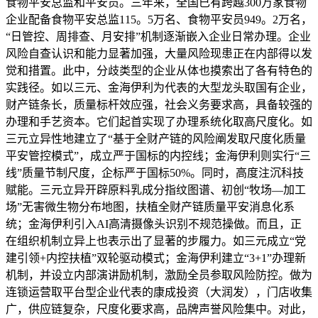
食物平安总监和平安员。三年来，全国已有跨越300万家食物
企业配备食物平安总监115。5万名、食物平安员949。2万名，
“日管控、周排查、月安排”机制逐渐嵌入企业日常办理。企业
风险自查认识和能力显著加强，大量风险现患正在内部得以发
觉和措置。此中，分歧类型的企业从体也摸索出了各有特色的
实践径。如以三元、金海伊利为代表的大型龙头取国有企业，
财产链条长，质量标杆效应强，社会义务要求高，具备较强的
办理和手艺资本。它们起首实现了办理系统化取高尺度化。如
三元立异性地建立了“基于全财产链的风险阐发取尺度化质量
平安管控模式”，成立严于国标的内控线；金海伊利则实行“三
线”质量节制尺度，企标严于国标50%。同时，高度注沉科技
赋能。三元立异开辟原料乳成分指纹图谱、初创“牧场—加工
场”无害微生物分布地图，扶植全财产链质量平安消息化系
统；金海伊利引入AI高清摄像头识别不规范操做。而且，正
在组织机制立异上也表示出了显著的步履力。如三元成立“党
建引领+内控扶植”双轮驱动模式；金海伊利建立“3+1”办理新
机制，并设立内部演讲励机制，激励全员参取风险防控。做为
连锁运营取平台型企业代表的康成投资（大润发），门店收集
广，供应链复杂，尺度化要求高，品牌声誉风险集中。对此，