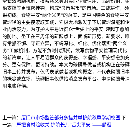
全长效激励机制：摸索将义务落实取企业信用、品牌价值、金
融支撑等更慎密挂钩，构成“良币劣币”的市场。三载耕作，硕
果初成。食物平安“两个义务”的落实，是中国特色的食物平安
管理径的主要摸索取实践，它极大地激发了下层管理潜能和企
业内活泼力，为守护人平易近群众“舌尖上的平安”建起了愈加
的防地。坐正在三周年的新起点上，面临新形势、新要求，唯
有常抓不懈、守正立异，不竭深化、细化、优化落实“两个义
务”工做机制，方能不负时代沉托，续写食物平安管理现代化
的新篇章，让人平易近群众的获得感、幸福感、平安感愈加充
分、更有保障、更可持续。本文为磅礴号做者或机构正在磅礴
旧事上传并发布，仅代表该做者或机构概念，不代表磅礴旧事
的概念或立场，磅礴旧事仅供给消息发布平台。申请磅礴号请
用电脑拜候。
上一篇：
厦门市市场监管部分多措并举护航秋季学期校园
下
一篇：
严把食材验收关 护航长儿“舌尖平安”——麟逛