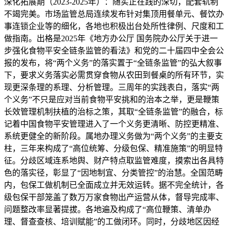
深化拓展期（2023-2025年）：随实正在践的深切，配套轨制
不竭完美。市场监管总局连续发布针对集顶用餐单元、餐饮办
事连锁企业等的细化，各地也积极出台处所性律例、尺度和工
做指南。出格是2025年《地方办公厅 国务院办公厅关于进一
步强化食物平安全链条监管的看法》和党的二十届四中全会公
报的发布，将“两个义务”的落实置于“全链条监管”的弘大叙事
下，要求义务落实必需贯穿食物从农田到餐桌的所有环节，实
现更深条理的系理、分析管理。三周年的实践表白，落实“两
个义务”不只是应对当前食物平安挑和的治本之举，更是鞭策
长效管理机制扶植的治标之策，其取“全链条监管”的融合，标
记着中国食物平安管理进入了一个义务更清晰、防控更精准、
系统更健全的新阶段。属地办理义务做为“两个义务”的主要支
柱，三年来构成了“高位统筹、分级包保、精准施策”的明显特
征。分歧区域连系地舆、财产特点取监管难度，摸索出各具特
色的落实径，彰显了“因地制宜、分类管控”的治慧。全国范畴
内，包保工做机制已全面成立并无效运转。据不完全统计，各
级包保干部笼盖了数万万家食物出产运营从体，督导完成率、
问题整改率显著提拔。各地遍及构成了“高位鞭策、清单办
理、督查查核、培训赋能”的工做闭环。同时，分歧地区因经