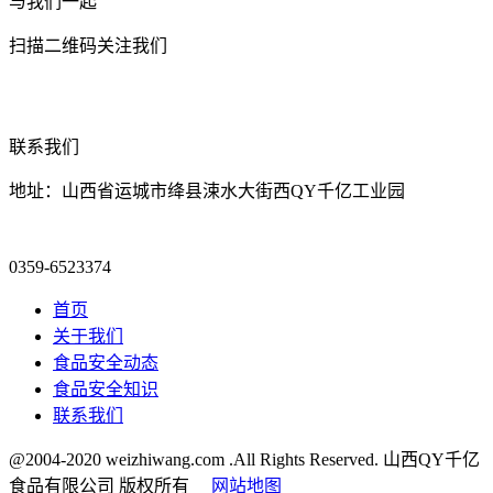
与我们一起
扫描二维码关注我们
联系我们
地址：山西省运城市绛县涑水大街西QY千亿工业园
0359-6523374
首页
关于我们
食品安全动态
食品安全知识
联系我们
@2004-2020 weizhiwang.com .All Rights Reserved. 山西QY千亿
食品有限公司 版权所有
网站地图