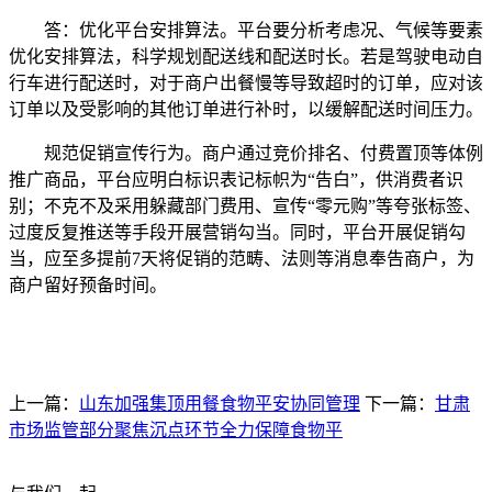
答：优化平台安排算法。平台要分析考虑况、气候等要素
优化安排算法，科学规划配送线和配送时长。若是驾驶电动自
行车进行配送时，对于商户出餐慢等导致超时的订单，应对该
订单以及受影响的其他订单进行补时，以缓解配送时间压力。
规范促销宣传行为。商户通过竞价排名、付费置顶等体例
推广商品，平台应明白标识表记标帜为“告白”，供消费者识
别；不克不及采用躲藏部门费用、宣传“零元购”等夸张标签、
过度反复推送等手段开展营销勾当。同时，平台开展促销勾
当，应至多提前7天将促销的范畴、法则等消息奉告商户，为
商户留好预备时间。
上一篇：
山东加强集顶用餐食物平安协同管理
下一篇：
甘肃
市场监管部分聚焦沉点环节全力保障食物平