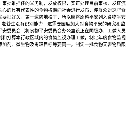
谁审批谁担任的义务制，发放权限，实正处理目前审核、发证流
关心的具有代表性的食物按期向社会进行发布，使群众对这些食
就要把好关，第一道防地松了，所以应将原料平安列入食物平安
，老苍生没有识别能力，这需要国度加大对食物平安的研究和监
平安委员会（将食物平安委员会办公室设正在同级办，工做人员
划和打算本行政区域内的食物监视办理工做，制定年度食物监视
添加剂、微生物及毒理目标等要同一。制定一批食物无害物质限