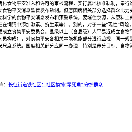
简化食物平安准入和许可的审核流程，实行属地核准轨制，奉行
立食物平安消息监管发布轨制。但愿国度相关部分选择群众比力
立科学的食物平安消息发布和预警系统。要堵住泉源，从原料上
正在饲猜中添加激素、抗生素等）。别的，对于一些“现性”风险
要成立食物平安委员会。县级以上（含县级）人平易近成立食物
人员构成），对食物平安各相关本能机能部分进行监视，同一规
安尺度系统。国度相关部分应同一办理，特别是养分目标、食物
篇：
长征街道铁社区：社区摸排“零死角” 守护群众