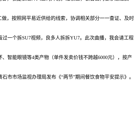
工做，按照网平易近供给的线索，协调相关部分一一查证、及时
过一个拆SU7视频，良多人拆拆YU7。此次曲播，我会请工程
智能眼镜等4类产物（单件发卖价钱不跨越6000元），按产
石市市场监视办理局发布《“两节”期间餐饮食物平安提示》。