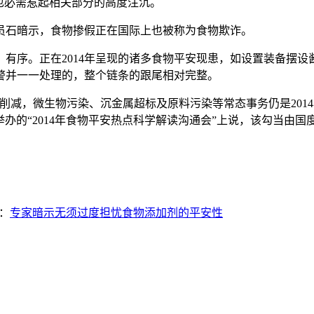
也必需惹起相关部分的高度注沉。
石暗示，食物掺假正在国际上也被称为食物欺诈。
序。正在2014年呈现的诸多食物平安现患，如设置装备摆设
警并一一处理的，整个链条的跟尾相对完整。
削减，微生物污染、沉金属超标及原料污染等常态事务仍是201
举办的“2014年食物平安热点科学解读沟通会”上说，该勾当
：
专家暗示无须过度担忧食物添加剂的平安性