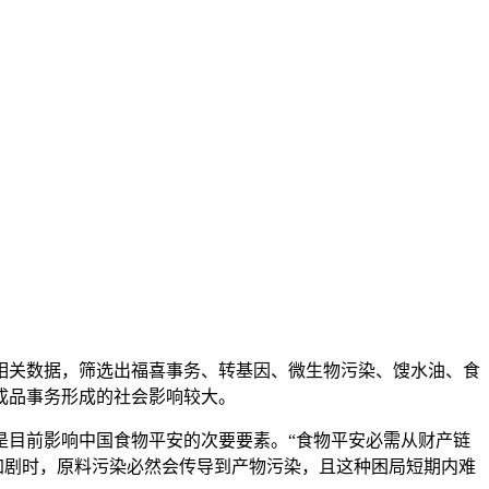
关数据，筛选出福喜事务、转基因、微生物污染、馊水油、食
成品事务形成的社会影响较大。
目前影响中国食物平安的次要要素。“食物平安必需从财产链
加剧时，原料污染必然会传导到产物污染，且这种困局短期内难